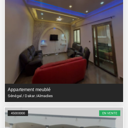
Appartement meublé
Sénégal / Dakar /Almadies
45000000
EN VENTE