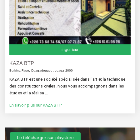
ingenieur
KAZA BTP
Burkina Faso, Ouagadougou, ouaga 2000
KAZA BTP est une société spécialisée dans l'art et la technique
des constructions civiles. Nous vous accompagnons dans les
études et la réalisa ...
En savoir plus sur KAZA BTP
Le télécharger sur playstore