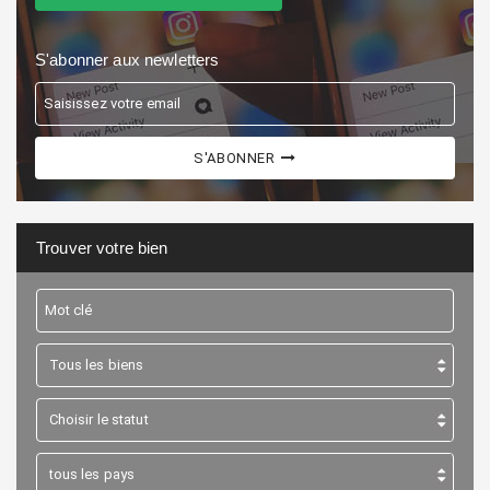
S'abonner aux newletters
S'ABONNER
Trouver votre bien