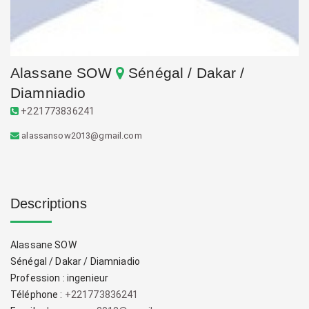
Alassane SOW
Sénégal / Dakar /
Diamniadio
+221773836241
alassansow2013@gmail.com
Descriptions
Alassane SOW
Sénégal / Dakar / Diamniadio
Profession : ingenieur
Téléphone :
+221773836241