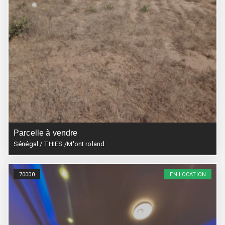
Parcelle à vendre
Sénégal / THIES /M'ont roland
70000
EN LOCATION