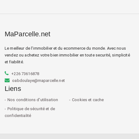
MaParcelle.net
Le meilleur de l'immobilier et du ecommerce du monde. Avec nous
vendez ou achetez votre bien immobilier en toute securité, simplicité
et fiabilité.
+226 73616878
oabdoulaye@maparcelle.net
Liens
Nos conditions d'utilisation
Cookies et cache
Politique de sécurité et de
confidentialité