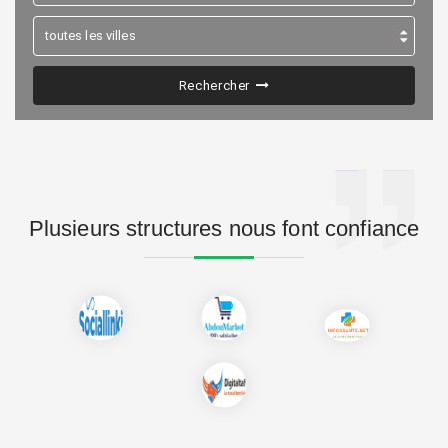
Rechercher
Plusieurs structures nous font confiance