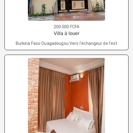
200.000 FCFA
Villa à louer
Burkina Faso Ouagadougou Vers l'échangeur de l'est