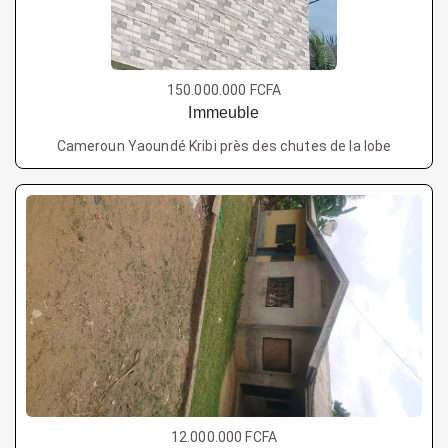
150.000.000 FCFA
Immeuble
Cameroun Yaoundé Kribi près des chutes de la lobe
12.000.000 FCFA