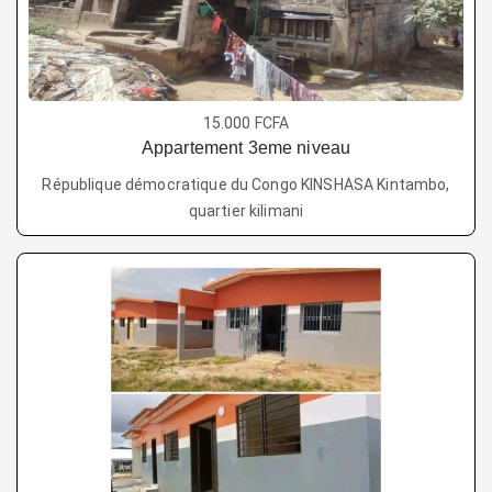
15.000 FCFA
Appartement 3eme niveau
République démocratique du Congo KINSHASA Kintambo,
quartier kilimani