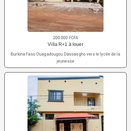
200.000 FCFA
Villa R+1 à louer
Burkina Faso Ouagadougou Dassasgho vers le lycée de la
jeunesse