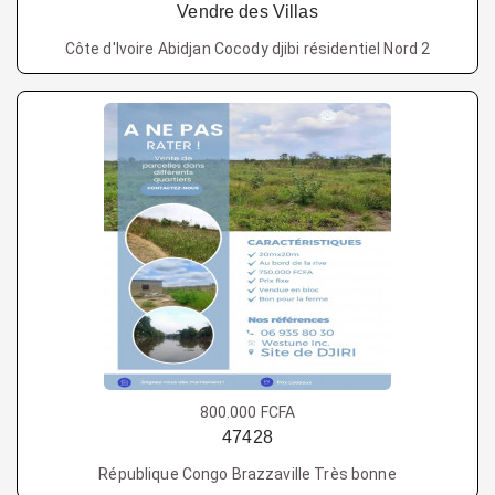
Vendre des Villas
Côte d'Ivoire Abidjan Cocody djibi résidentiel Nord 2
800.000 FCFA
47428
République Congo Brazzaville Très bonne