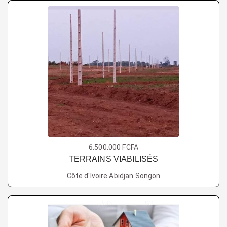
6.500.000 FCFA
TERRAINS VIABILISÉS
Côte d'Ivoire Abidjan Songon