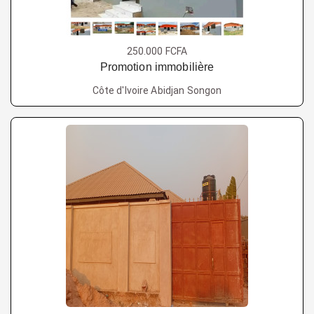
250.000 FCFA
Promotion immobilière
Côte d'Ivoire Abidjan Songon