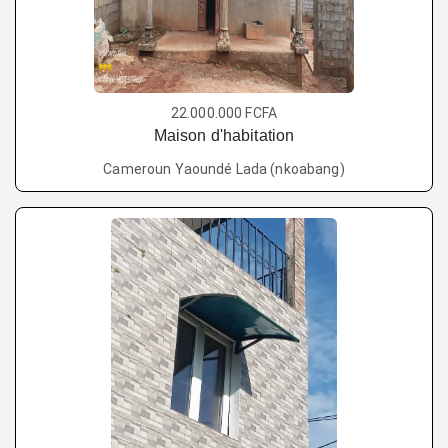
22.000.000 FCFA
Maison d'habitation
Cameroun Yaoundé Lada (nkoabang)