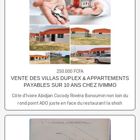
250.000 FCFA
VENTE DES VILLAS DUPLEX & APPARTEMENTS
PAYABLES SUR 10 ANS CHEZ IVIMMO
Côte d'Ivoire Abidjan Cocody Riviéra Bonoumin non loin du
rond point ADO juste en face du restaurant la shish