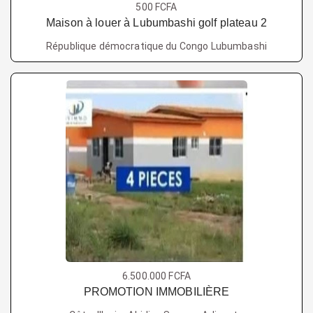
500 FCFA
Maison à louer à Lubumbashi golf plateau 2
République démocratique du Congo Lubumbashi
6.500.000 FCFA
PROMOTION IMMOBILIÈRE