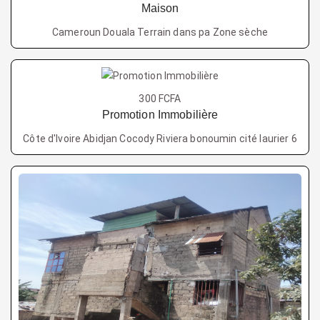
Maison
Cameroun Douala Terrain dans pa Zone sèche
300 FCFA
Promotion Immobilière
Côte d'Ivoire Abidjan Cocody Riviera bonoumin cité laurier 6