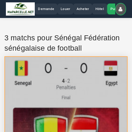
Demande
Louer
Acheter
Hôtel
Publier
3 matchs pour Sénégal Fédération
sénégalaise de football