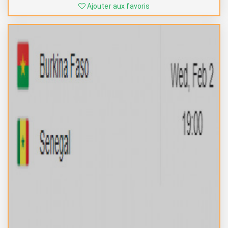
Ajouter aux favoris