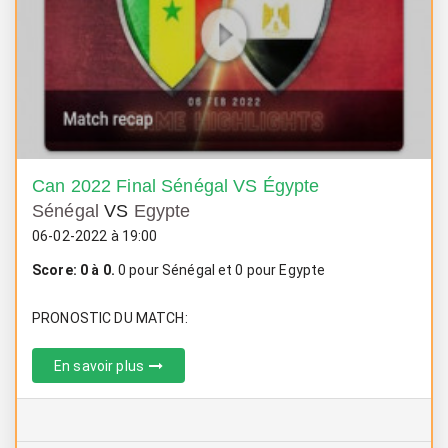
Can 2022 Final Sénégal VS Égypte
Sénégal
VS
Egypte
06-02-2022 à 19:00
Score: 0 à 0.
0 pour Sénégal et 0 pour Egypte
PRONOSTIC DU MATCH:
En savoir plus