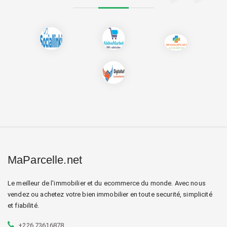
MaParcelle.net
Le meilleur de l'immobilier et du ecommerce du monde. Avec nous
vendez ou achetez votre bien immobilier en toute securité, simplicité
et fiabilité.
+226 73616878