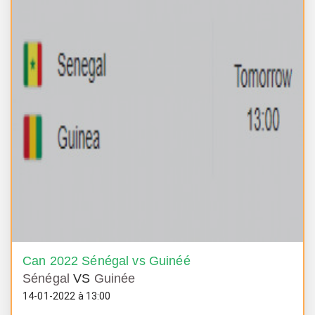
Can 2022 Sénégal vs Guinéé
Sénégal
VS
Guinée
14-01-2022 à 13:00