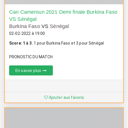
Can Cameroun 2021 Demi finale Burkina Faso
VS Sénégal
Burkina Faso
VS
Sénégal
02-02-2022 à 19:00
Score: 1 à 3.
1 pour Burkina Faso et 3 pour Sénégal
PRONOSTIC DU MATCH:
En savoir plus
Ajouter aux favoris