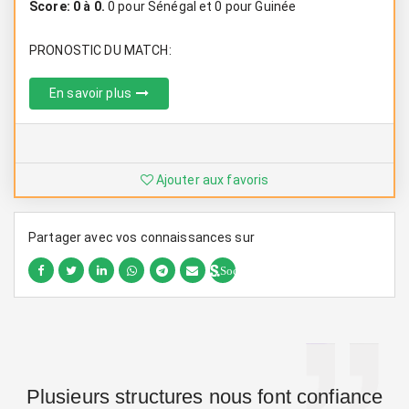
Score: 0 à 0.
0 pour Sénégal et 0 pour Guinée
PRONOSTIC DU MATCH:
En savoir plus
Ajouter aux favoris
Partager avec vos connaissances sur
Sociallinki
Plusieurs structures nous font confiance