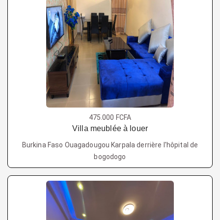
475.000 FCFA
Villa meublée à louer
Burkina Faso Ouagadougou Karpala derrière l'hôpital de
bogodogo