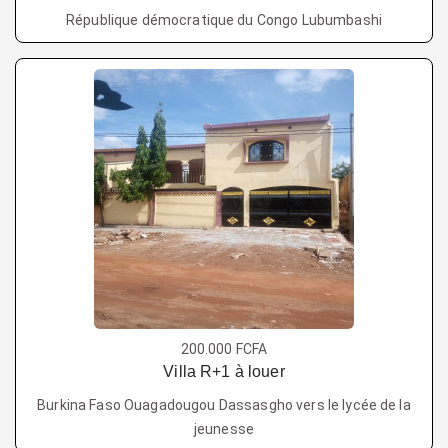
République démocratique du Congo Lubumbashi
200.000 FCFA
Villa R+1 à louer
Burkina Faso Ouagadougou Dassasgho vers le lycée de la
jeunesse