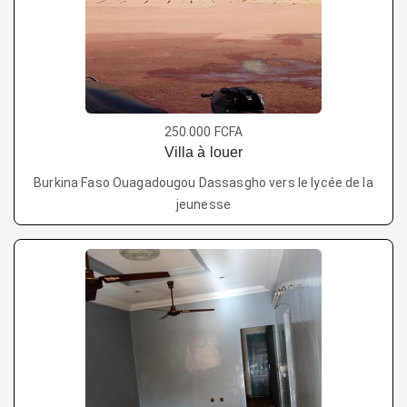
250.000 FCFA
Villa à louer
Burkina Faso Ouagadougou Dassasgho vers le lycée de la
jeunesse