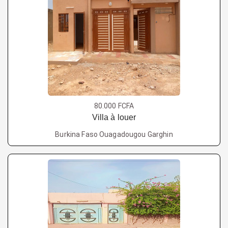
80.000 FCFA
Villa à louer
Burkina Faso Ouagadougou Garghin