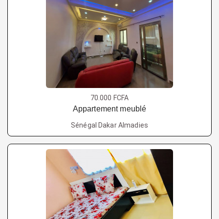
70.000 FCFA
Appartement meublé
Sénégal Dakar Almadies