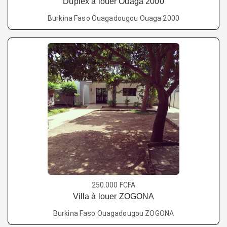
Duplex à louer Ouaga 2000
Burkina Faso Ouagadougou Ouaga 2000
250.000 FCFA
Villa à louer ZOGONA
Burkina Faso Ouagadougou ZOGONA