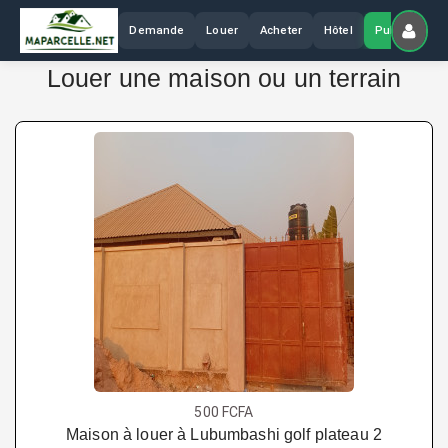
Demande
Louer
Acheter
Hôtel
Publier
Louer une maison ou un terrain
500 FCFA
Maison à louer à Lubumbashi golf plateau 2