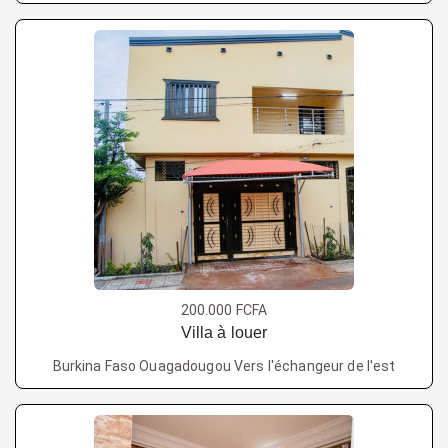
200.000 FCFA
Villa à louer
Burkina Faso Ouagadougou Vers l'échangeur de l'est