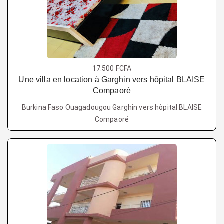
17.500 FCFA
Une villa en location à Garghin vers hôpital BLAISE
Compaoré
Burkina Faso Ouagadougou Garghin vers hôpital BLAISE
Compaoré