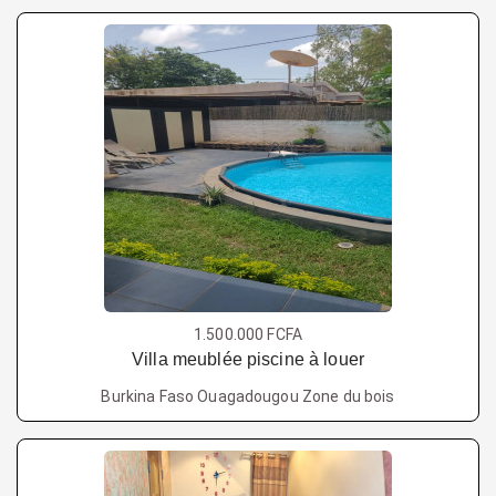
1.500.000 FCFA
Villa meublée piscine à louer
Burkina Faso Ouagadougou Zone du bois