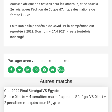
coupe d'Afrique des nations sera le Cameroun, et ce pour la
2e fois, après l'édition de Coupe d'Afrique des nations de
football 1972.
En raison de la pandémie de Covid-19, la compétition est
reportée à 2022. Son nom « CAN 2021 » reste toutefois
inchangé.
Partager avec vos connaissances sur
Sociallinki
Autres matchs
Can 2022 Final Sénégal VS Égypte
Score 0 buts + 4 penalties marqués pour le Sénégal VS 0 but +
2 penalties marqués pour l'Egypte