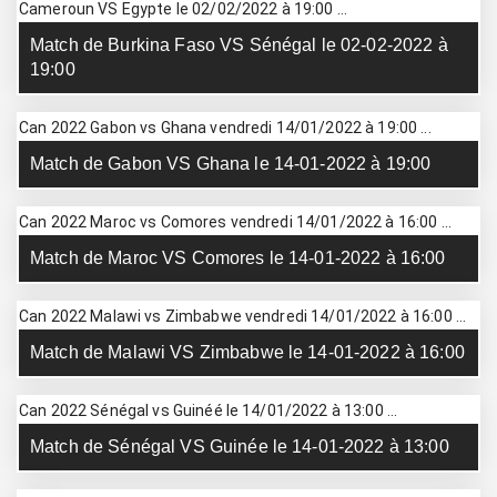
Cameroun VS Egypte le 02/02/2022 à 19:00 ...
Match de Burkina Faso VS Sénégal le 02-02-2022 à
19:00
Can 2022 Gabon vs Ghana vendredi 14/01/2022 à 19:00 ...
Match de Gabon VS Ghana le 14-01-2022 à 19:00
Can 2022 Maroc vs Comores vendredi 14/01/2022 à 16:00 ...
Match de Maroc VS Comores le 14-01-2022 à 16:00
Can 2022 Malawi vs Zimbabwe vendredi 14/01/2022 à 16:00 ...
Match de Malawi VS Zimbabwe le 14-01-2022 à 16:00
Can 2022 Sénégal vs Guinéé le 14/01/2022 à 13:00 ...
Match de Sénégal VS Guinée le 14-01-2022 à 13:00