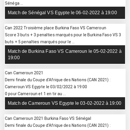
Sénéga ...
Match de Sénégal VS Egypte le 06-02-2022 à 19:00
Can 2022 Troisième place Burkina Faso VS Cameroun
Score 3 buts + 3 penalties marqués pour le Burkina Faso VS 3
buts + 5 penalties marqués pour le ...
Match de Burkina Faso VS Cameroun le 05-02-2022 à
19:00
Can Cameroun 2021
Demi finale du Coupe d'Afrique des Nations (CAN 2021) :
Cameroun VS Egypte le 03/02/2022 à 19:00
0 pour Cameroun et 1 en tir au ...
Match de Cameroun VS Egypte le 03-02-2022 à 19:00
Can Cameroun 2021 Burkina Faso VS Sénégal
Demi finale du Coupe d'Afrique des Nations (CAN 2021) :