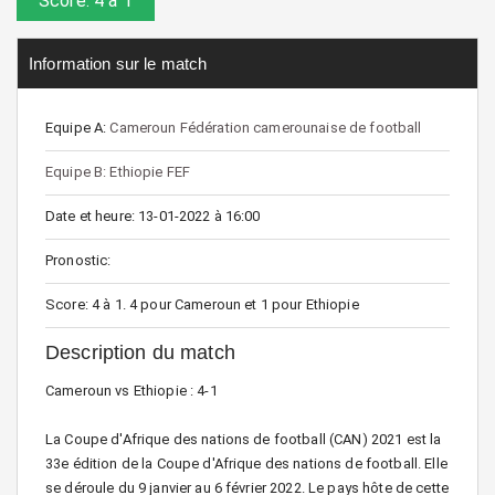
Score: 4 à 1
Information sur le match
Equipe A:
Cameroun Fédération camerounaise de football
Equipe B: Ethiopie FEF
Date et heure: 13-01-2022 à 16:00
Pronostic:
Score: 4 à 1. 4 pour Cameroun et 1 pour Ethiopie
Description du match
Cameroun vs Ethiopie : 4-1
La Coupe d'Afrique des nations de football (CAN) 2021 est la
33e édition de la Coupe d'Afrique des nations de football. Elle
se déroule du 9 janvier au 6 février 2022. Le pays hôte de cette