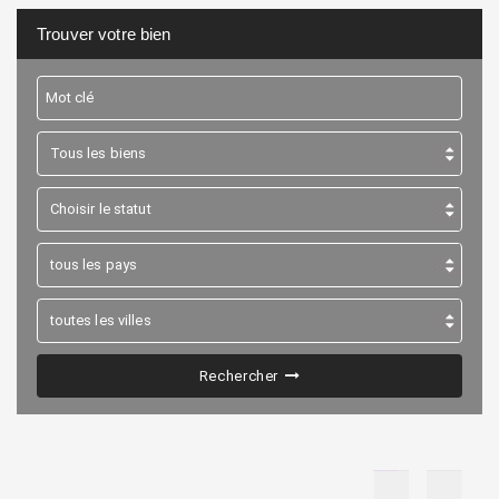
Trouver votre bien
Rechercher