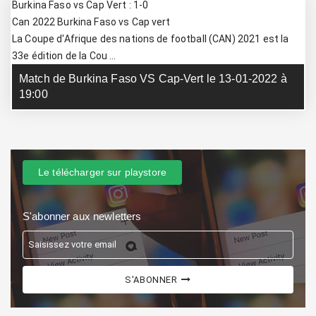
Burkina Faso vs Cap Vert : 1-0
Can 2022 Burkina Faso vs Cap vert
La Coupe d'Afrique des nations de football (CAN) 2021 est la
33e édition de la Cou ...
Match de Burkina Faso VS Cap-Vert le 13-01-2022 à
19:00
Le télécharger sur playstore
S'abonner aux newletters
S'ABONNER