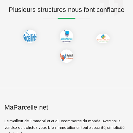
Plusieurs structures nous font confiance
MaParcelle.net
Le meilleur de l'immobilier et du ecommerce du monde. Avec nous
vendez ou achetez votre bien immobilier en toute securité, simplicité