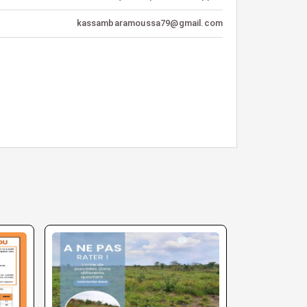
kassambaramoussa79@gmail.com