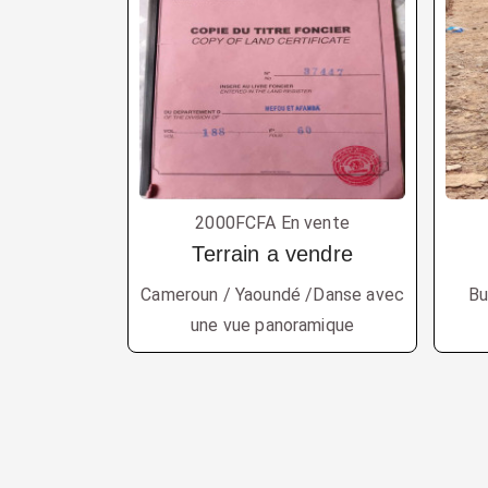
2000FCFA En vente
Terrain a vendre
Cameroun / Yaoundé /Danse avec
Bu
une vue panoramique