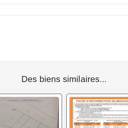
Des biens similaires...