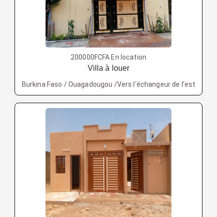
200000FCFA En location
Villa à louer
Burkina Faso / Ouagadougou /Vers l'échangeur de l'est