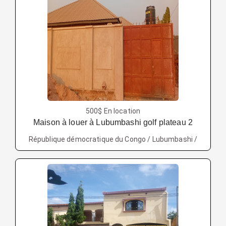
500$ En location
Maison à louer à Lubumbashi golf plateau 2
République démocratique du Congo / Lubumbashi /