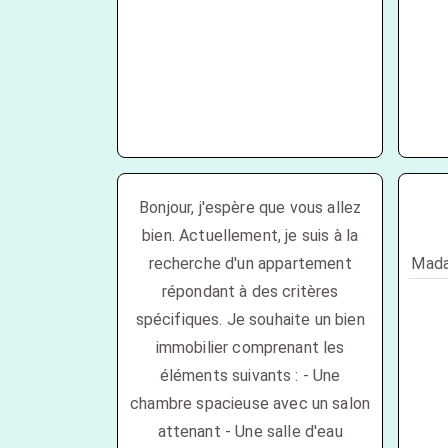
Bonjour, j'espère que vous allez
bien. Actuellement, je suis à la
recherche d'un appartement
Mada
répondant à des critères
spécifiques. Je souhaite un bien
immobilier comprenant les
éléments suivants : - Une
chambre spacieuse avec un salon
attenant - Une salle d'eau