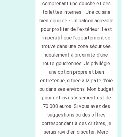
comprenant une douche et des
toilettes internes - Une cuisine
bien équipée - Un balcon agréable
pour profiter de l'extérieur Il est
impératif que l'appartement se
trouve dans une zone sécurisée,
idéalement à proximité d'une
route goudronnée. Je privilégie
une option propre et bien
entretenue, située à la pâte d'oie
ou dans ses environs. Mon budget
pour cet investissement est de
70 000 euros. Si vous avez des
suggestions ou des offres
correspondant à ces critères, je
serais ravi d'en discuter. Merci