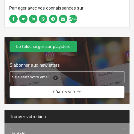
Partager avec vos connaissances sur
Sociallinki
Le télécharger sur playstore
S'abonner aux newletters
S'ABONNER
Trouver votre bien