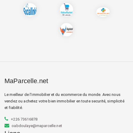
MaParcelle.net
Le meilleur de l'immobilier et du ecommerce du monde. Avec nous
vendez ou achetez votre bien immobilier en toute securité, simplicité
et fiabilité.
+226 73616878
oabdoulaye@maparcelle.net