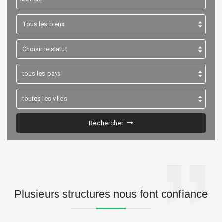
Rechercher
Plusieurs structures nous font confiance