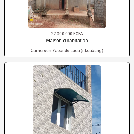
22.000.000 FCFA
Maison d'habitation
Cameroun Yaoundé Lada (nkoabang)