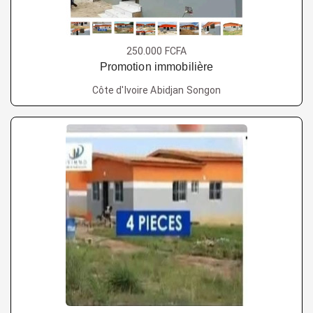
250.000 FCFA
Promotion immobilière
Côte d'Ivoire Abidjan Songon