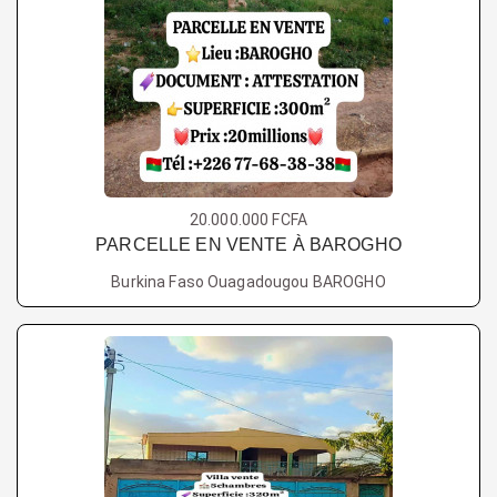
20.000.000 FCFA
PARCELLE EN VENTE À BAROGHO
Burkina Faso Ouagadougou BAROGHO