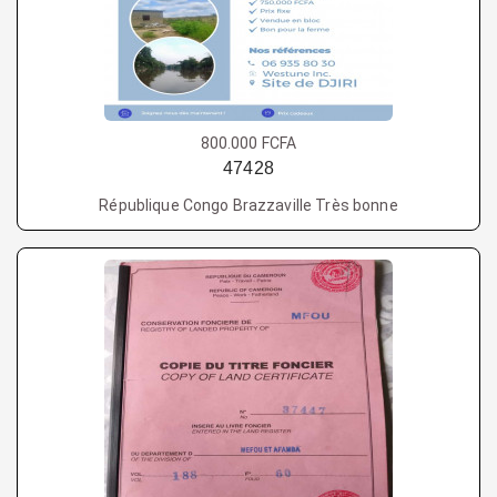
800.000 FCFA
47428
République Congo Brazzaville Très bonne