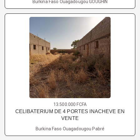
Burkina Faso Ouagadougou GOUGHIN
13.500.000 FCFA
CELIBATERIUM DE 4 PORTES INACHEVE EN
VENTE
Burkina Faso Ouagadougou Pabré