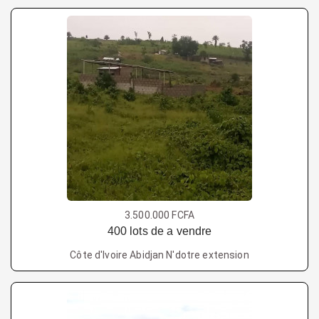
3.500.000 FCFA
400 lots de a vendre
Côte d'Ivoire Abidjan N'dotre extension