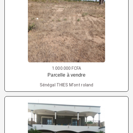
1.000.000 FCFA
Parcelle à vendre
Sénégal THIES M'ont roland