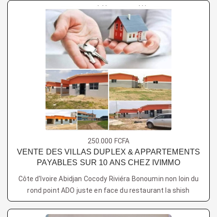
250.000 FCFA
VENTE DES VILLAS DUPLEX & APPARTEMENTS
PAYABLES SUR 10 ANS CHEZ IVIMMO
Côte d'Ivoire Abidjan Cocody Riviéra Bonoumin non loin du
rond point ADO juste en face du restaurant la shish