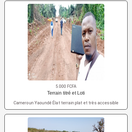
5.000 FCFA
Terrain titré et Loti
Cameroun Yaoundé Élat terrain plat et très accessible