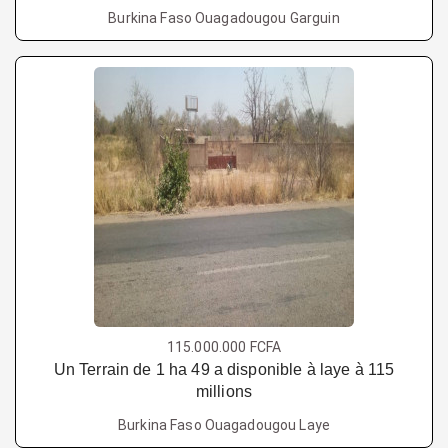
Burkina Faso Ouagadougou Garguin
115.000.000 FCFA
Un Terrain de 1 ha 49 a disponible à laye à 115
millions
Burkina Faso Ouagadougou Laye