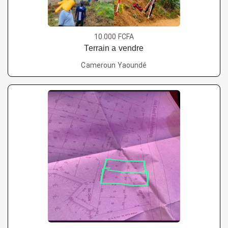
10.000 FCFA
Terrain a vendre
Cameroun Yaoundé