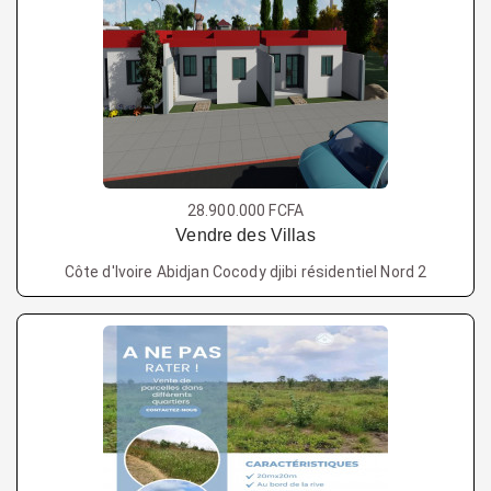
28.900.000 FCFA
Vendre des Villas
Côte d'Ivoire Abidjan Cocody djibi résidentiel Nord 2