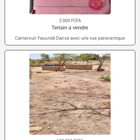
2.000 FCFA
Terrain a vendre
Cameroun Yaoundé Danse avec une vue panoramique