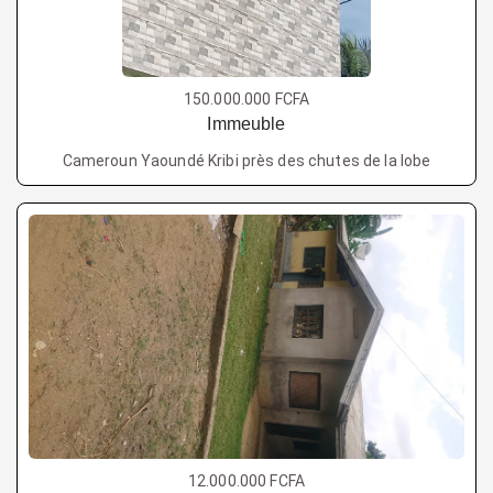
150.000.000 FCFA
Immeuble
Cameroun Yaoundé Kribi près des chutes de la lobe
12.000.000 FCFA