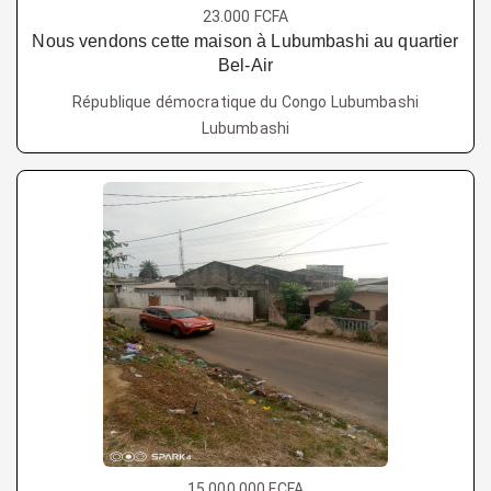
23.000 FCFA
Nous vendons cette maison à Lubumbashi au quartier
Bel-Air
République démocratique du Congo Lubumbashi
Lubumbashi
15.000.000 FCFA