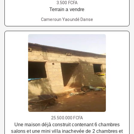
3.500 FCFA
Terrain a vendre
Cameroun Yaoundé Danse
25.500.000 FCFA
Une maison déjà construit contenant 6 chambres
salons et une mini villa inachevée de 2 chambres et