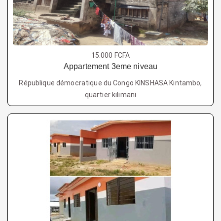
15.000 FCFA
Appartement 3eme niveau
République démocratique du Congo KINSHASA Kintambo,
quartier kilimani