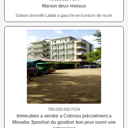
Maison deux niveaux
Gabon Libreville Lalala a gauche en bordure de route
700.000.000 FCFA
Immeubles a vendre a Cotonou précisément a
Missebo 3position du goudron bon pour ouvrir une