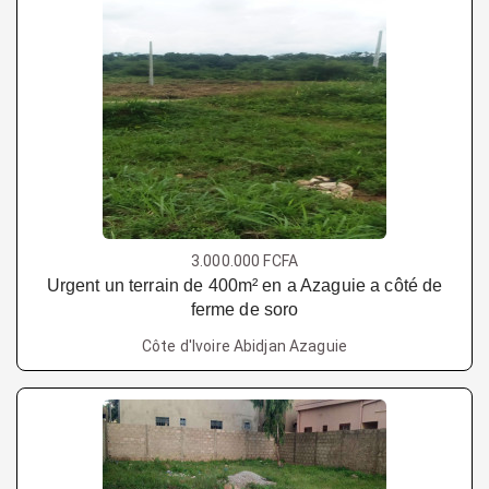
3.000.000 FCFA
Urgent un terrain de 400m² en a Azaguie a côté de
ferme de soro
Côte d'Ivoire Abidjan Azaguie