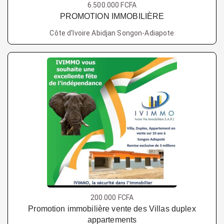
6.500.000 FCFA
PROMOTION IMMOBILIÈRE
Côte d'Ivoire Abidjan Songon-Adiapote
200.000 FCFA
Promotion immobilière vente des Villas duplex
appartements