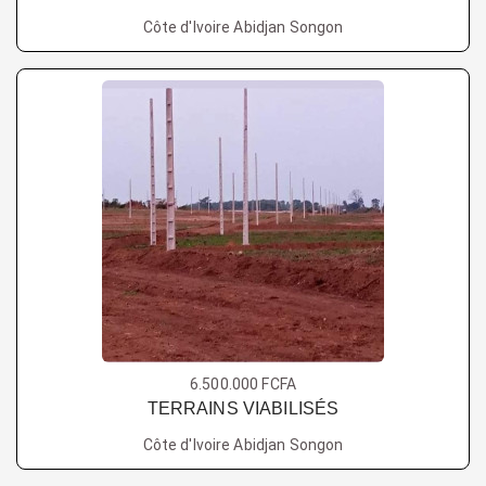
Côte d'Ivoire Abidjan Songon
6.500.000 FCFA
TERRAINS VIABILISÉS
Côte d'Ivoire Abidjan Songon