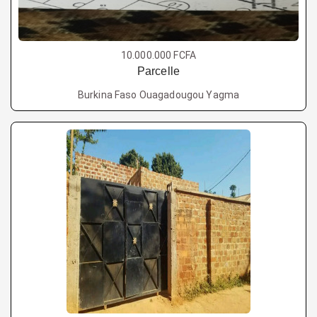
10.000.000 FCFA
Parcelle
Burkina Faso Ouagadougou Yagma