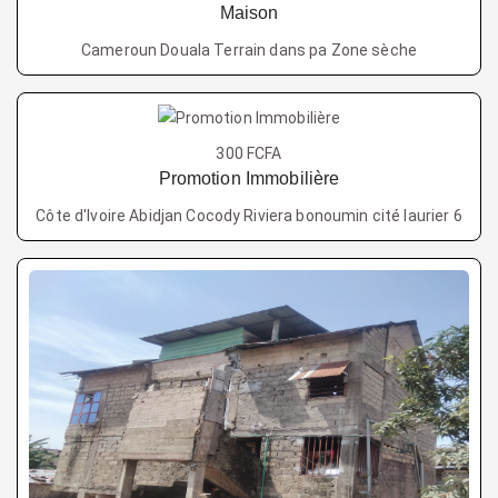
Maison
Cameroun Douala Terrain dans pa Zone sèche
300 FCFA
Promotion Immobilière
Côte d'Ivoire Abidjan Cocody Riviera bonoumin cité laurier 6