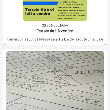
30.996.000 FCFA
Terrain titré à vendre
Cameroun Yaoundé Messassi à 1.2 km de la route principale