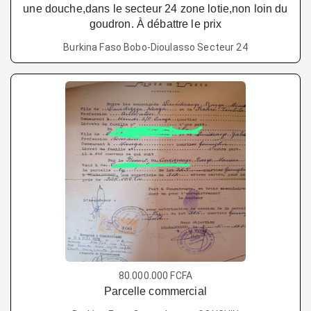
une douche,dans le secteur 24 zone lotie,non loin du
goudron. À débattre le prix
Burkina Faso Bobo-Dioulasso Secteur 24
80.000.000 FCFA
Parcelle commercial