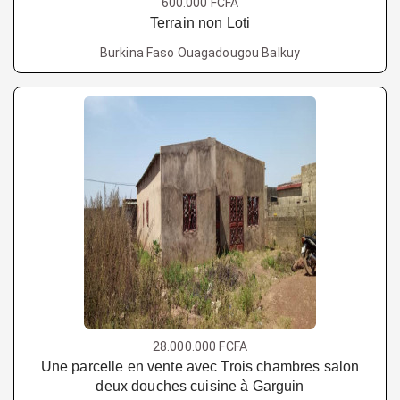
600.000 FCFA
Terrain non Loti
Burkina Faso Ouagadougou Balkuy
28.000.000 FCFA
Une parcelle en vente avec Trois chambres salon
deux douches cuisine à Garguin